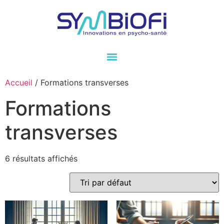
Accueil
/ Formations transverses
Formations
transverses
6 résultats affichés