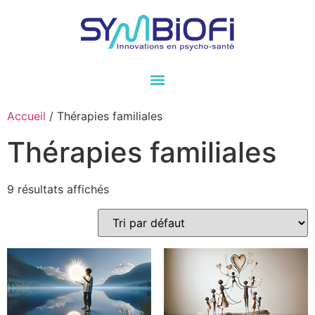
Accueil
/ Thérapies familiales
Thérapies familiales
9 résultats affichés