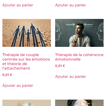
Ajouter au panier
Ajouter au panier
Thérapie de couple
Thérapie de la cohérence
centrée sur les émotions
émotionnelle
et théorie de
0,01
€
l’attachement
0,01
€
Ajouter au panier
Ajouter au panier