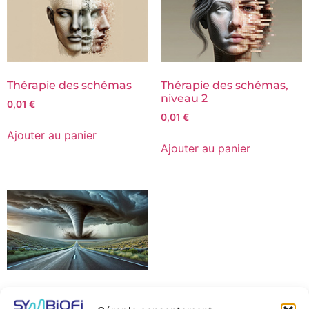
Thérapie des schémas
Thérapie des schémas,
niveau 2
0,01
€
0,01
€
Ajouter au panier
Ajouter au panier
Violences conjugales,
violences sexuelles