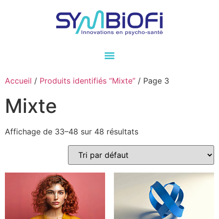
Accueil
/
Produits identifiés “Mixte”
/ Page 3
Mixte
Affichage de 33–48 sur 48 résultats