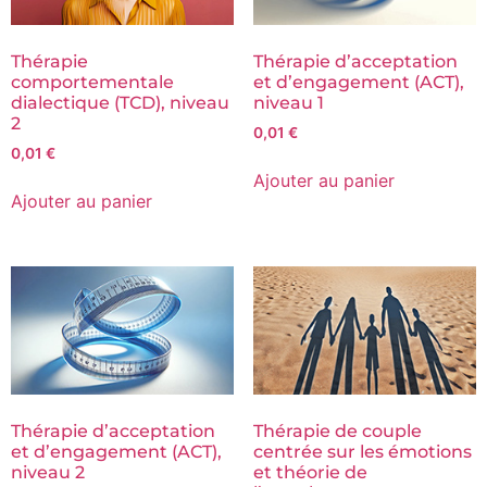
Thérapie
Thérapie d’acceptation
comportementale
et d’engagement (ACT),
dialectique (TCD), niveau
niveau 1
2
0,01
€
0,01
€
Ajouter au panier
Ajouter au panier
Thérapie d’acceptation
Thérapie de couple
et d’engagement (ACT),
centrée sur les émotions
niveau 2
et théorie de