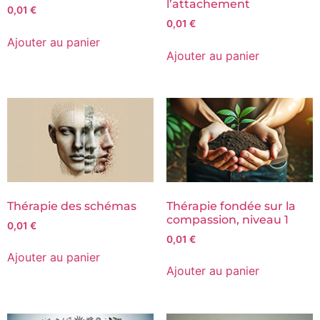
l’attachement
0,01
€
0,01
€
Ajouter au panier
Ajouter au panier
Thérapie des schémas
Thérapie fondée sur la
compassion, niveau 1
0,01
€
0,01
€
Ajouter au panier
Ajouter au panier