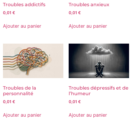
Troubles addictifs
Troubles anxieux
0,01
€
0,01
€
Ajouter au panier
Ajouter au panier
Troubles de la
Troubles dépressifs et de
personnalité
l’humeur
0,01
€
0,01
€
Ajouter au panier
Ajouter au panier