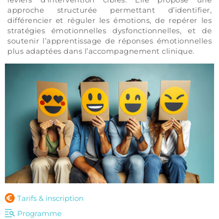
approche structurée permettant d’identifier, 
différencier et réguler les émotions, de repérer les 
stratégies émotionnelles dysfonctionnelles, et de 
soutenir l’apprentissage de réponses émotionnelles 
plus adaptées dans l’accompagnement clinique.
Tarifs & inscription
Programme