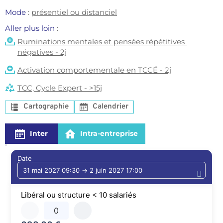
Mode
: 
présentiel ou distanciel
Aller plus loin 
: 
Ruminations mentales et pensées répétitives 
négatives - 2j
Activation comportementale en TCCÉ - 2j
TCC, Cycle Expert - >15j
Cartographie
Calendrier
Inter
Intra-entreprise
Date
Libéral ou structure < 10 salariés