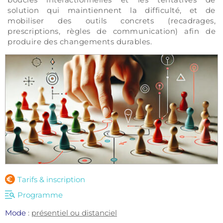
solution qui maintiennent la difficulté, et de 
mobiliser des outils concrets (recadrages, 
prescriptions, règles de communication) afin de 
produire des changements durables.
Tarifs & inscription
Programme
Mode
: 
présentiel ou distanciel