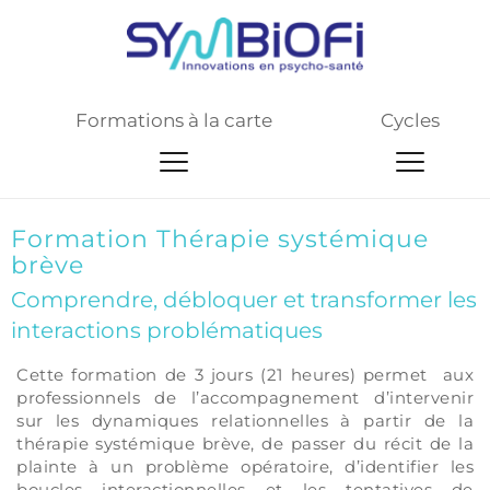
Formations à la carte
Cycles
Formation Thérapie systémique 
brève
Comprendre, débloquer et transformer les 
interactions problématiques
En résumé
Cette formation de 
3 jours (21 heures) 
permet  aux 
professionnels de l’accompagnement
d’intervenir 
sur les dynamiques relationnelles à partir de la 
thérapie systémique brève
, de passer du récit de la 
plainte à un problème opératoire, d’identifier les 
boucles interactionnelles et les tentatives de 