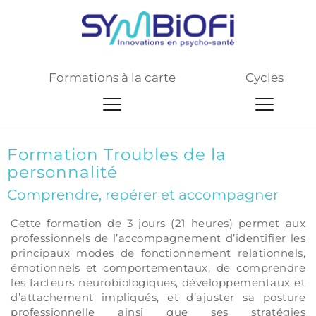
Formations à la carte
Cycles
Formation Troubles de la 
personnalité
Comprendre, repérer et accompagner
En résumé
Cette formation de 
3 jours (21 heures) 
permet aux 
professionnels de l’accompagnement 
d’identifier les 
principaux modes de fonctionnement relationnels, 
émotionnels et comportementaux, de comprendre 
les facteurs neurobiologiques, développementaux et 
d’attachement impliqués, et d’ajuster sa posture 
professionnelle ainsi que ses stratégies 