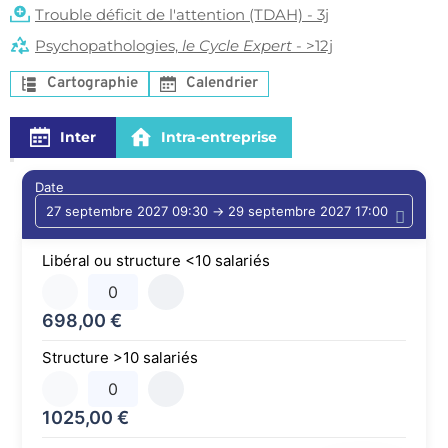
Trouble déficit de l'attention (TDAH) - 3j
Psychopathologies, 
le Cycle Expert
 - >12j
Cartographie
Calendrier
Inter
Intra-entreprise
Date
Libéral ou structure <10 salariés
698,00
€
Structure >10 salariés
1025,00
€