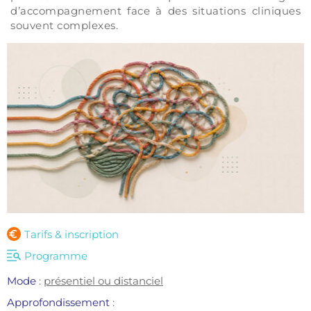
d’accompagnement face à des situations cliniques 
souvent complexes.
Tarifs & inscription
Programme
Mode
: 
présentiel ou distanciel
Approfondissement 
: 